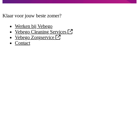
Klaar voor jouw beste zomer?
Werken bij Vebego
Vebego Cleaning Services
Vebego Zorgservice
Contact