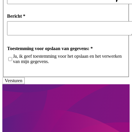
Bericht
*
Toestemming voor opslaan van gegevens:
*
Ja, ik geef toestemming voor het opslaan en het verwerken
van mijn gegevens.