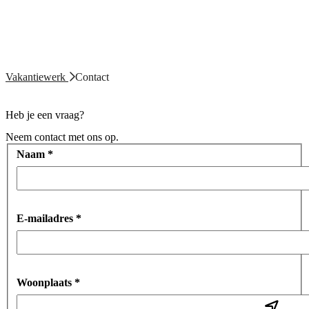
Vakantiewerk
Contact
Heb je een vraag?
Neem contact met ons op.
Naam
*
E-mailadres
*
Woonplaats
*